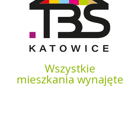
Wszystkie
mieszkania wynajęte